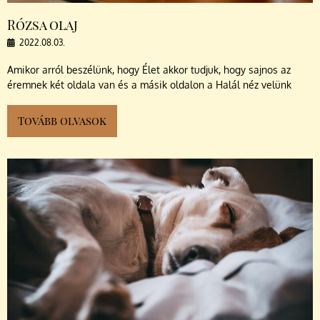
Rózsa olaj
2022.08.03.
Amikor arról beszélünk, hogy Élet akkor tudjuk, hogy sajnos az
éremnek két oldala van és a másik oldalon a Halál néz velünk
Tovább olvasok